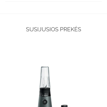
SUSIJUSIOS PREKĖS