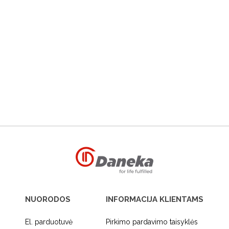
NUORODOS
INFORMACIJA KLIENTAMS
El. parduotuvė
Pirkimo pardavimo taisyklės