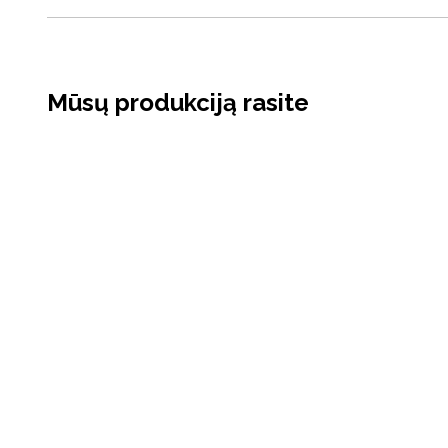
Mūsų produkciją rasite