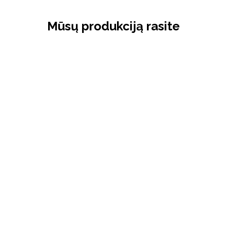
Mūsų produkciją rasite