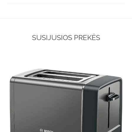
SUSIJUSIOS PREKĖS