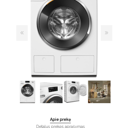
Apie prekę
Detalus prekės aprašymas