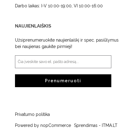
Darbo laikas: I-V 10:00-19:00, VI 10:00-16:00
NAUJIENLAIŠKIS
Užsiprenumeruokite naujienlaiškį ir spec. pasiūlymus
bei naujienas gaukite pirmieji!
Prenumeruoti
Privatumo politika
Powered by
nopCommerce
Sprendimas -
ITMA.LT