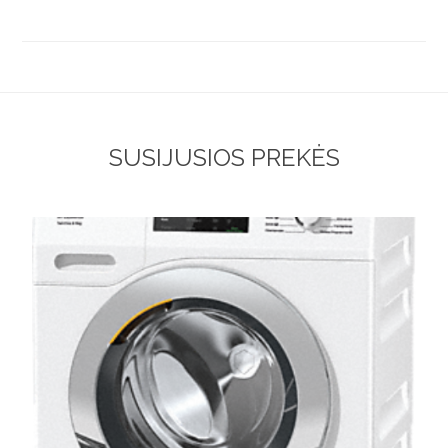
SUSIJUSIOS PREKĖS