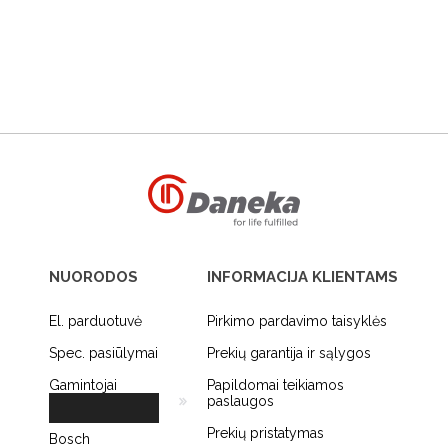
NUORODOS
INFORMACIJA KLIENTAMS
El. parduotuvė
Pirkimo pardavimo taisyklės
Spec. pasiūlymai
Prekių garantija ir sąlygos
Gamintojai
Papildomai teikiamos
paslaugos
Prekių pristatymas
Bosch