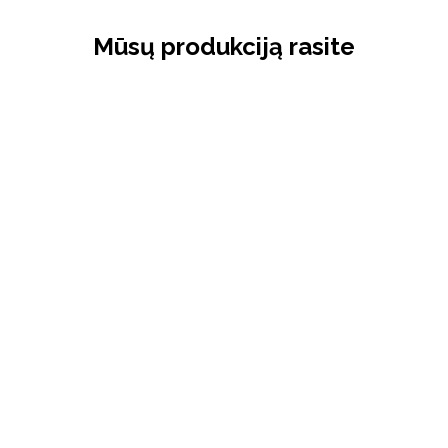
Mūsų produkciją rasite