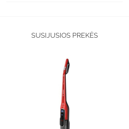
SUSIJUSIOS PREKĖS