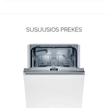
SUSIJUSIOS PREKĖS