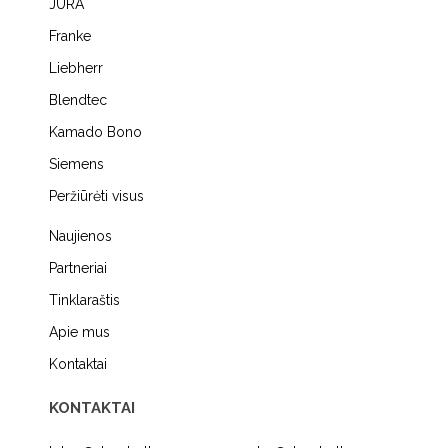
JURA
Franke
Liebherr
Blendtec
Kamado Bono
Siemens
Peržiūrėti visus
Naujienos
Partneriai
Tinklaraštis
Apie mus
Kontaktai
KONTAKTAI