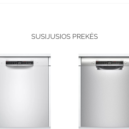
SUSIJUSIOS PREKĖS