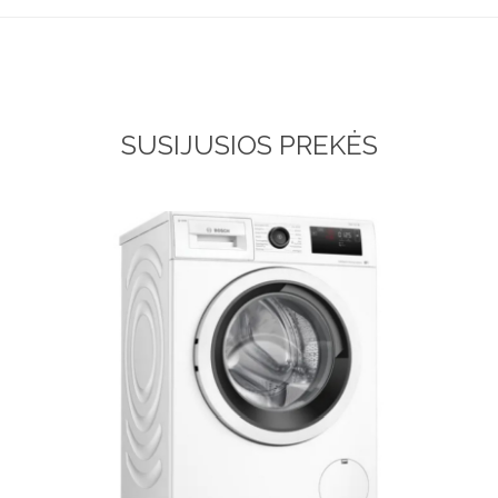
SUSIJUSIOS PREKĖS