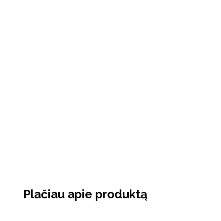
Plačiau apie produktą