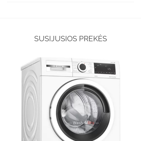
SUSIJUSIOS PREKĖS