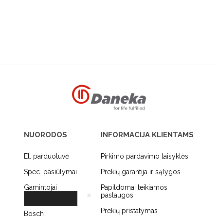
NUORODOS
INFORMACIJA KLIENTAMS
El. parduotuvė
Pirkimo pardavimo taisyklės
Spec. pasiūlymai
Prekių garantija ir sąlygos
Gamintojai
Papildomai teikiamos
paslaugos
Prekių pristatymas
Bosch