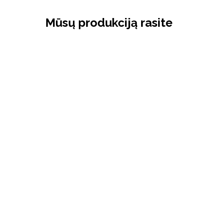
Mūsų produkciją rasite