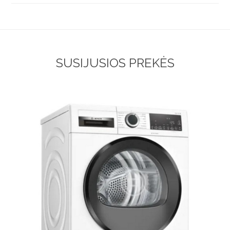
SUSIJUSIOS PREKĖS