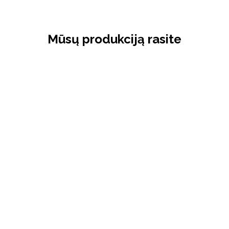
Mūsų produkciją rasite