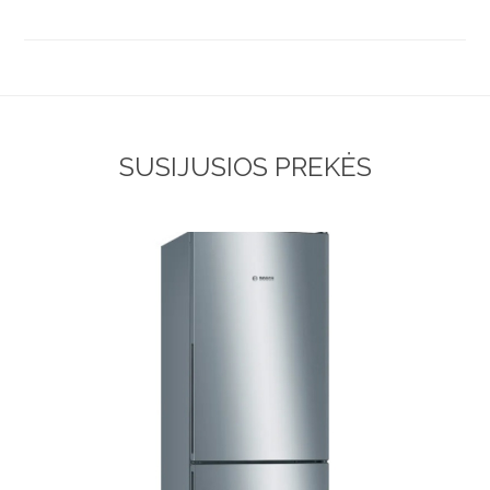
SUSIJUSIOS PREKĖS