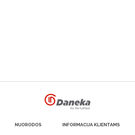
NUORODOS
INFORMACIJA KLIENTAMS