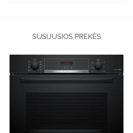
SUSIJUSIOS PREKĖS