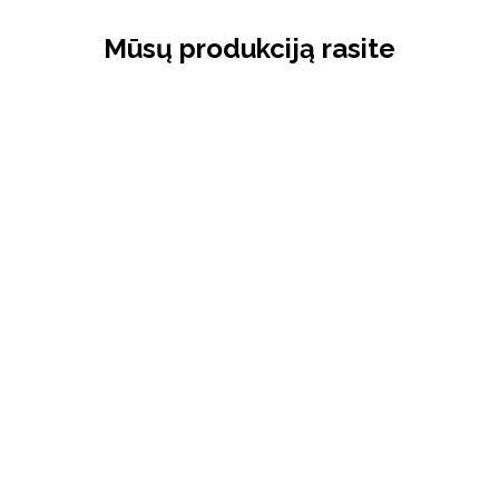
Mūsų produkciją rasite