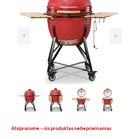
Atsiprašome – šis produktas nebeprieinamas