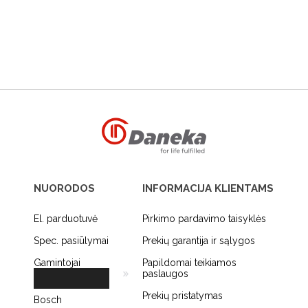
NUORODOS
INFORMACIJA KLIENTAMS
El. parduotuvė
Pirkimo pardavimo taisyklės
Spec. pasiūlymai
Prekių garantija ir sąlygos
Gamintojai
Papildomai teikiamos
paslaugos
Prekių pristatymas
Bosch