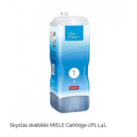
Skystas skalbiklis MIELE Cartridge UP1 1,4L