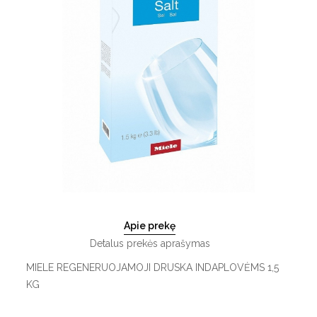
Apie prekę
Detalus prekės aprašymas
MIELE REGENERUOJAMOJI DRUSKA INDAPLOVĖMS 1,5
KG