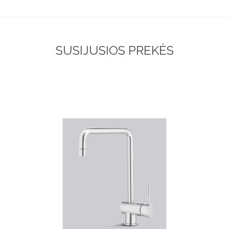
SUSIJUSIOS PREKĖS