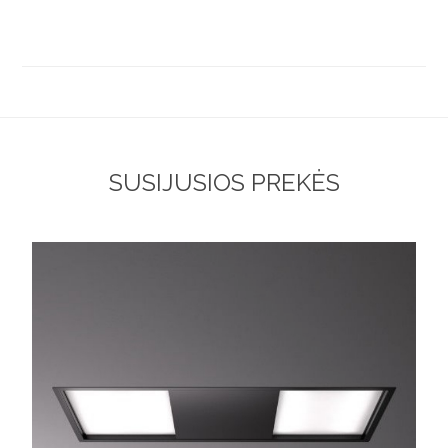
SUSIJUSIOS PREKĖS