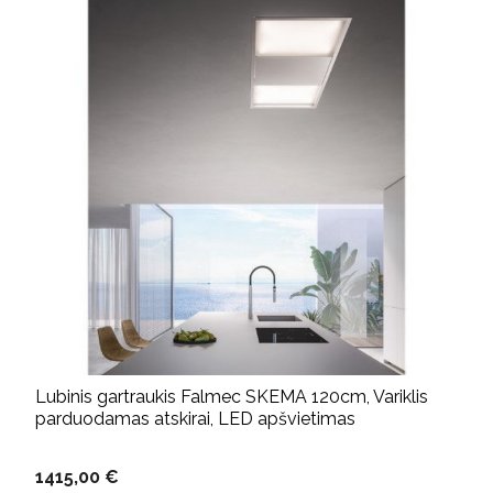
Lubinis gartraukis Falmec SKEMA 120cm, Variklis
parduodamas atskirai, LED apšvietimas
1415,00 €