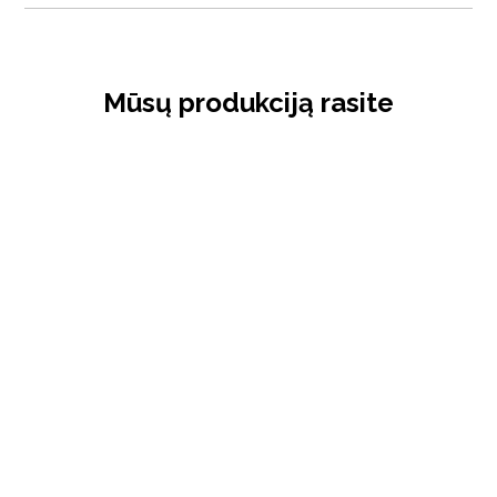
Mūsų produkciją rasite