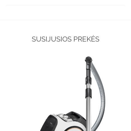
SUSIJUSIOS PREKĖS