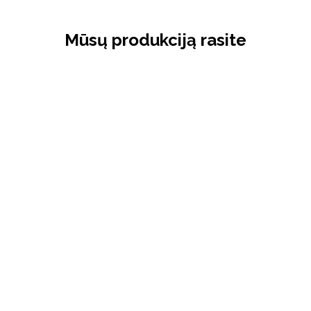
Mūsų produkciją rasite