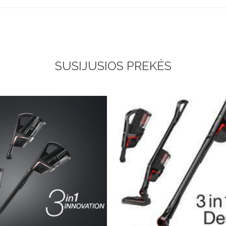
SUSIJUSIOS PREKĖS