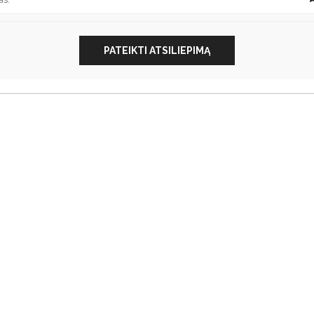
PATEIKTI ATSILIEPIMĄ