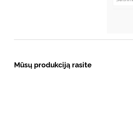
Mūsų produkciją rasite