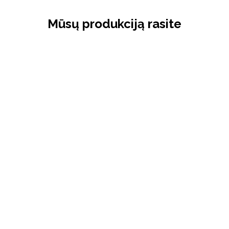
Mūsų produkciją rasite