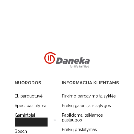
NUORODOS
INFORMACIJA KLIENTAMS
El. parduotuvė
Pirkimo pardavimo taisyklės
Spec. pasiūlymai
Prekių garantija ir sąlygos
Gamintojai
Papildomai teikiamos
paslaugos
Prekių pristatymas
Bosch