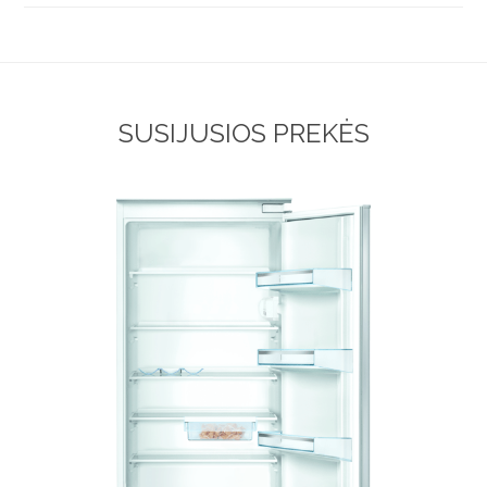
SUSIJUSIOS PREKĖS