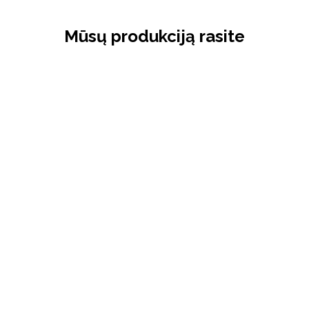
Mūsų produkciją rasite