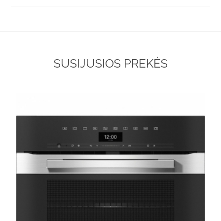
SUSIJUSIOS PREKĖS